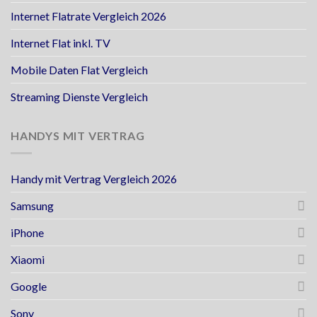
Internet Flatrate Vergleich 2026
Internet Flat inkl. TV
Mobile Daten Flat Vergleich
Streaming Dienste Vergleich
HANDYS MIT VERTRAG
Handy mit Vertrag Vergleich 2026
Samsung
iPhone
Xiaomi
Google
Sony