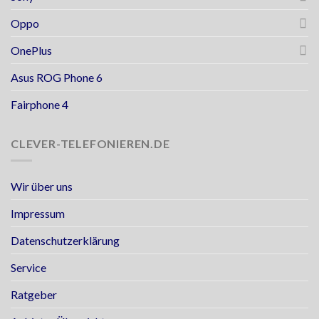
Oppo
OnePlus
Asus ROG Phone 6
Fairphone 4
CLEVER-TELEFONIEREN.DE
Wir über uns
Impressum
Datenschutzerklärung
Service
Ratgeber