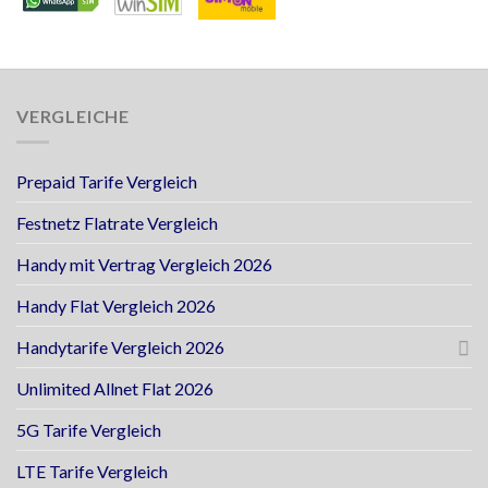
VERGLEICHE
Prepaid Tarife Vergleich
Festnetz Flatrate Vergleich
Handy mit Vertrag Vergleich 2026
Handy Flat Vergleich 2026
Handytarife Vergleich 2026
Unlimited Allnet Flat 2026
5G Tarife Vergleich
LTE Tarife Vergleich