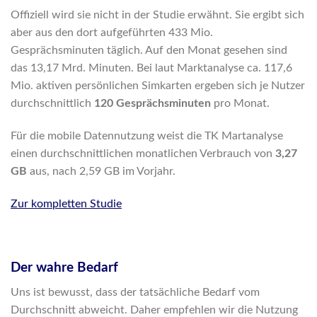
Offiziell wird sie nicht in der Studie erwähnt. Sie ergibt sich
aber aus den dort aufgeführten 433 Mio.
Gesprächsminuten täglich. Auf den Monat gesehen sind
das 13,17 Mrd. Minuten. Bei laut Marktanalyse ca. 117,6
Mio. aktiven persönlichen Simkarten ergeben sich je Nutzer
durchschnittlich
120 Gesprächsminuten
pro Monat.
Für die mobile Datennutzung weist die TK Martanalyse
einen durchschnittlichen monatlichen Verbrauch von
3,27
GB
aus, nach 2,59 GB im Vorjahr.
Zur kompletten Studie
Der wahre Bedarf
Uns ist bewusst, dass der tatsächliche Bedarf vom
Durchschnitt abweicht. Daher empfehlen wir die Nutzung