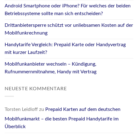
Android Smartphone oder iPhone? Für welches der beiden
Betriebssysteme sollte man sich entscheiden?
Drittanbietersperre schützt vor unliebsamen Kosten auf der
Mobilfunkrechnung
Handytarife Vergleich: Prepaid Karte oder Handyvertrag
mit kurzer Laufzeit?
Mobilfunkanbieter wechseln – Kündigung,
Rufnummernmitnahme, Handy mit Vertrag
NEUESTE KOMMENTARE
Torsten Leidloff
zu
Prepaid Karten auf dem deutschen
Mobilfunkmarkt – die besten Prepaid Handytarife im
Überblick