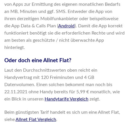
von Apps zur Ermittlung des eigenen monatlichen Bedarfs
an MB, Minuten und ggf. SMS. Entweder die App von
ihrem derzeitigen Mobilfunkanbieter oder beispeilsweise
die App Data & Calls Plan (
Android
). Damit die App korrekt
funktioniert benötigt sie die erforderlichen Rechte und wird
am besten als geschützte / nicht überwachte App
hinterlegt.
Oder doch eine Allnet Flat?
Laut den Durchschnittswerten oben reicht ein
Handyvertrag mit 120 Freiminuten und 4 GB
Datenvolumen. Einen solchen bekommt man noch bis
22.11.2021 ohne Handy bereits für 5,99 € monatlich, wie
ein Blick in unseren
Handytarife Vergleich
zeigt.
Beim günstigsten Tarif handelt es sich um eine Allnet Flat,
siehe
Allnet Flat Vergleich
.