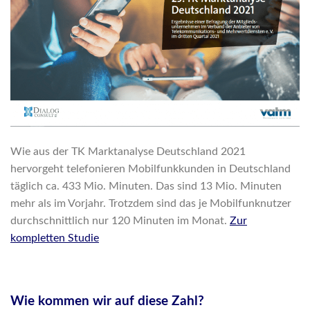
Wie aus der TK Marktanalyse Deutschland 2021
hervorgeht telefonieren Mobilfunkkunden in Deutschland
täglich ca. 433 Mio. Minuten. Das sind 13 Mio. Minuten
mehr als im Vorjahr. Trotzdem sind das je Mobilfunknutzer
durchschnittlich nur 120 Minuten im Monat.
Zur
kompletten Studie
Wie kommen wir auf diese Zahl?