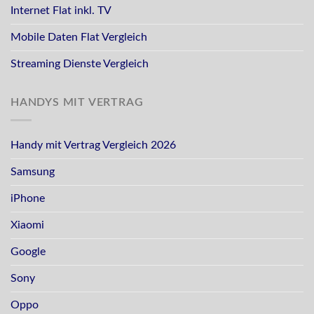
Internet Flat inkl. TV
Mobile Daten Flat Vergleich
Streaming Dienste Vergleich
HANDYS MIT VERTRAG
Handy mit Vertrag Vergleich 2026
Samsung
iPhone
Xiaomi
Google
Sony
Oppo