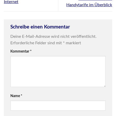
Internet
Handytarife im Überblick
Schreibe einen Kommentar
Deine E-Mail-Adresse wird nicht veröffentlicht.
Erforderliche Felder sind mit
*
markiert
Kommentar
*
Name
*