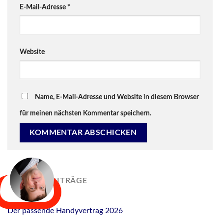
E-Mail-Adresse
*
Website
Name, E-Mail-Adresse und Website in diesem Browser
für meinen nächsten Kommentar speichern.
NEUESTE BEITRÄGE
Der passende Handyvertrag 2026