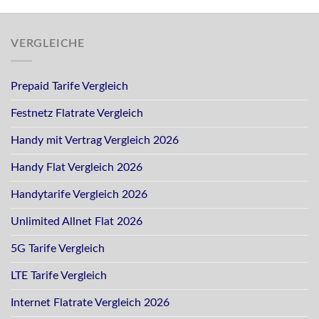
VERGLEICHE
Prepaid Tarife Vergleich
Festnetz Flatrate Vergleich
Handy mit Vertrag Vergleich 2026
Handy Flat Vergleich 2026
Handytarife Vergleich 2026
Unlimited Allnet Flat 2026
5G Tarife Vergleich
LTE Tarife Vergleich
Internet Flatrate Vergleich 2026