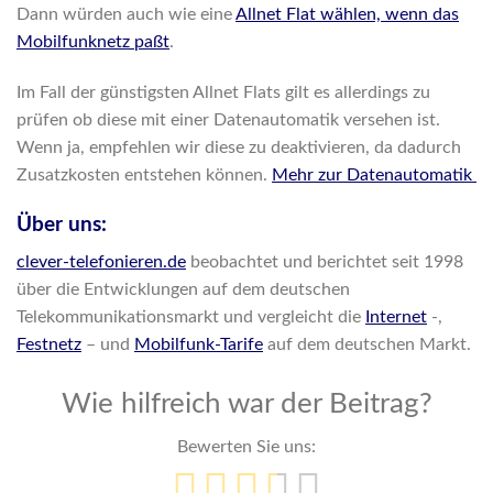
Dann würden auch wie eine
Allnet Flat wählen, wenn das
Mobilfunknetz paßt
.
Im Fall der günstigsten Allnet Flats gilt es allerdings zu
prüfen ob diese mit einer Datenautomatik versehen ist.
Wenn ja, empfehlen wir diese zu deaktivieren, da dadurch
Zusatzkosten entstehen können.
Mehr zur Datenautomatik
Über uns:
clever-telefonieren.de
beobachtet und berichtet seit 1998
über die Entwicklungen auf dem deutschen
Telekommunikationsmarkt und vergleicht die
Internet
-,
Festnetz
– und
Mobilfunk-Tarife
auf dem deutschen Markt.
Wie hilfreich war der Beitrag?
Bewerten Sie uns: