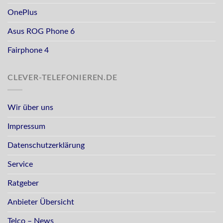
OnePlus
Asus ROG Phone 6
Fairphone 4
CLEVER-TELEFONIEREN.DE
Wir über uns
Impressum
Datenschutzerklärung
Service
Ratgeber
Anbieter Übersicht
Telco – News