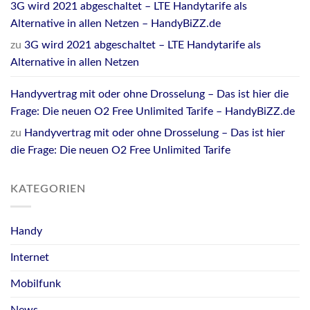
3G wird 2021 abgeschaltet – LTE Handytarife als
Alternative in allen Netzen – HandyBiZZ.de
zu
3G wird 2021 abgeschaltet – LTE Handytarife als
Alternative in allen Netzen
Handyvertrag mit oder ohne Drosselung – Das ist hier die
Frage: Die neuen O2 Free Unlimited Tarife – HandyBiZZ.de
zu
Handyvertrag mit oder ohne Drosselung – Das ist hier
die Frage: Die neuen O2 Free Unlimited Tarife
KATEGORIEN
Handy
Internet
Mobilfunk
News