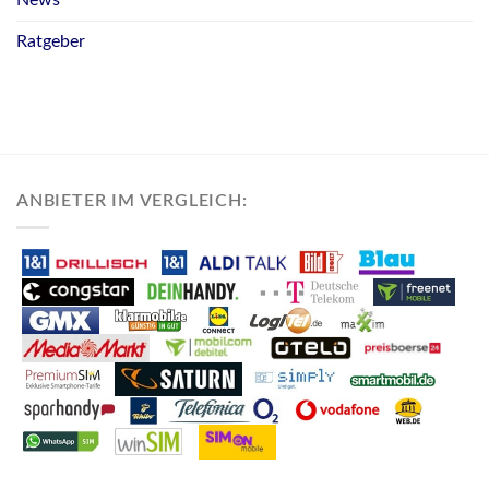
Ratgeber
ANBIETER IM VERGLEICH: